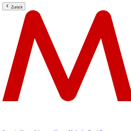
Zurück