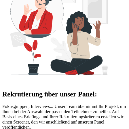
Rekrutierung über unser Panel:
Fokusgruppen, Interviews... Unser Team übernimmt Ihr Projekt, um
Ihnen bei der Auswahl der passenden Teilnehmer zu helfen. Auf
Basis eines Briefings und Ihrer Rekrutierungskriterien erstellen wir
einen Screener, den wir anschließend auf unserem Panel
veröffentlichen.