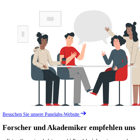
Besuchen Sie unsere Panelabs-Website
Forscher und Akademiker empfehlen uns