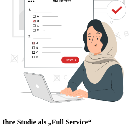
Ihre Studie als „Full Service“