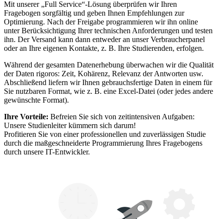
Mit unserer „Full Service“-Lösung überprüfen wir Ihren
Fragebogen sorgfältig und geben Ihnen Empfehlungen zur
Optimierung. Nach der Freigabe programmieren wir ihn online
unter Berücksichtigung Ihrer technischen Anforderungen und testen
ihn. Der Versand kann dann entweder an unser Verbraucherpanel
oder an Ihre eigenen Kontakte, z. B. Ihre Studierenden, erfolgen.
Während der gesamten Datenerhebung überwachen wir die Qualität
der Daten rigoros: Zeit, Kohärenz, Relevanz der Antworten usw.
Abschließend liefern wir Ihnen gebrauchsfertige Daten in einem für
Sie nutzbaren Format, wie z. B. eine Excel-Datei (oder jedes andere
gewünschte Format).
Ihre Vorteile:
Befreien Sie sich von zeitintensiven Aufgaben:
Unsere Studienleiter kümmern sich darum!
Profitieren Sie von einer professionellen und zuverlässigen Studie
durch die maßgeschneiderte Programmierung Ihres Fragebogens
durch unsere IT-Entwickler.