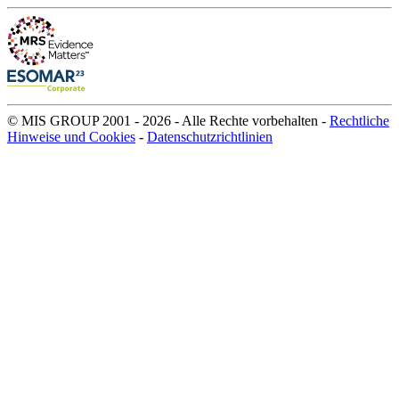
© MIS GROUP 2001 - 2026 - Alle Rechte vorbehalten -
Rechtliche
Hinweise und Cookies
-
Datenschutzrichtlinien