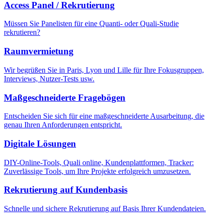
Access Panel / Rekrutierung
Müssen Sie Panelisten für eine Quanti- oder Quali-Studie
rekrutieren?
Raumvermietung
Wir begrüßen Sie in Paris, Lyon und Lille für Ihre Fokusgruppen,
Interviews, Nutzer-Tests usw.
Maßgeschneiderte Fragebögen
Entscheiden Sie sich für eine maßgeschneiderte Ausarbeitung, die
genau Ihren Anforderungen entspricht.
Digitale Lösungen
DIY-Online-Tools, Quali online, Kundenplattformen, Tracker:
Zuverlässige Tools, um Ihre Projekte erfolgreich umzusetzen.
Rekrutierung auf Kundenbasis
Schnelle und sichere Rekrutierung auf Basis Ihrer Kundendateien.