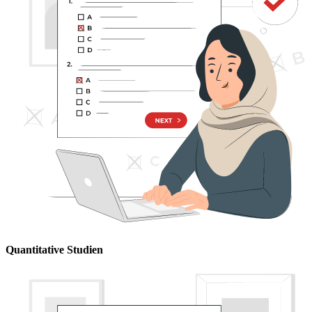
Quantitative Studien