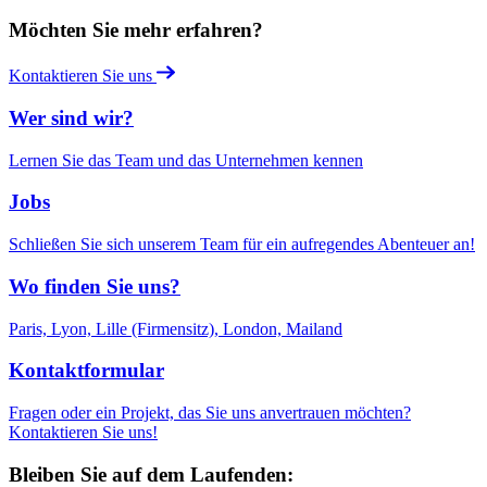
Möchten Sie mehr erfahren?
Kontaktieren Sie uns
Wer sind wir?
Lernen Sie das Team und das Unternehmen kennen
Jobs
Schließen Sie sich unserem Team für ein aufregendes Abenteuer an!
Wo finden Sie uns?
Paris, Lyon, Lille (Firmensitz), London, Mailand
Kontaktformular
Fragen oder ein Projekt, das Sie uns anvertrauen möchten?
Kontaktieren Sie uns!
Bleiben Sie auf dem Laufenden: