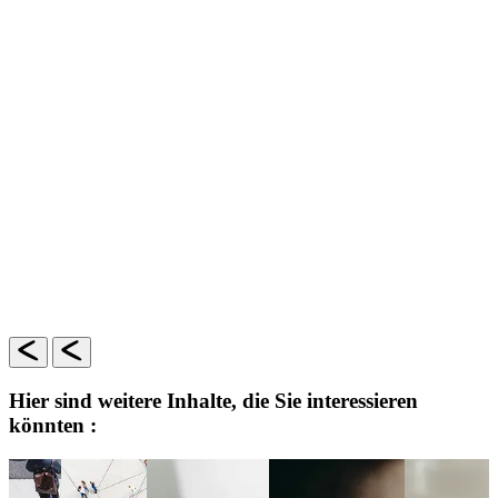
Hier sind weitere Inhalte, die Sie interessieren
könnten :