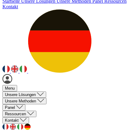
Startseite
Unsere Lösungen
Unsere Methoden
Panel
Ressourcen
Kontakt
Menu
Unsere Lösungen
Unsere Methoden
Panel
Ressourcen
Kontakt