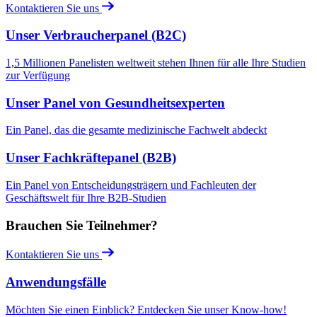
Kontaktieren Sie uns
Unser Verbraucherpanel (B2C)
1,5 Millionen Panelisten weltweit stehen Ihnen für alle Ihre Studien
zur Verfügung
Unser Panel von Gesundheitsexperten
Ein Panel, das die gesamte medizinische Fachwelt abdeckt
Unser Fachkräftepanel (B2B)
Ein Panel von Entscheidungsträgern und Fachleuten der
Geschäftswelt für Ihre B2B-Studien
Brauchen Sie Teilnehmer?
Kontaktieren Sie uns
Anwendungsfälle
Möchten Sie einen Einblick? Entdecken Sie unser Know-how!