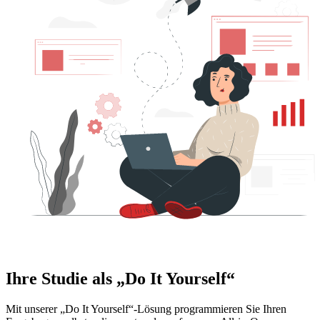
Ihre Studie als „Do It Yourself“
Mit unserer „Do It Yourself“-Lösung programmieren Sie Ihren