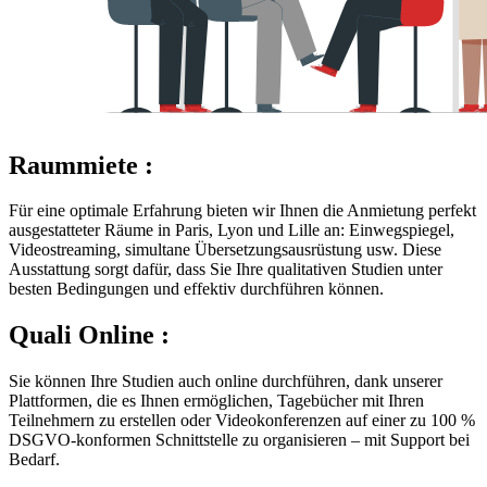
Raummiete :
Für eine optimale Erfahrung bieten wir Ihnen die Anmietung perfekt
ausgestatteter Räume in Paris, Lyon und Lille an: Einwegspiegel,
Videostreaming, simultane Übersetzungsausrüstung usw. Diese
Ausstattung sorgt dafür, dass Sie Ihre qualitativen Studien unter
besten Bedingungen und effektiv durchführen können.
Quali Online :
Sie können Ihre Studien auch online durchführen, dank unserer
Plattformen, die es Ihnen ermöglichen, Tagebücher mit Ihren
Teilnehmern zu erstellen oder Videokonferenzen auf einer zu 100 %
DSGVO-konformen Schnittstelle zu organisieren – mit Support bei
Bedarf.