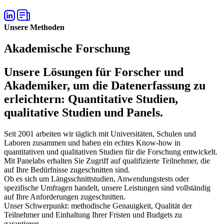
Unsere Methoden
Akademische Forschung
Unsere Lösungen für Forscher und
Akademiker, um die Datenerfassung zu
erleichtern: Quantitative Studien,
qualitative Studien und Panels.
Seit 2001 arbeiten wir täglich mit Universitäten, Schulen und
Laboren zusammen und haben ein echtes Know-how in
quantitativen und qualitativen Studien für die Forschung entwickelt.
Mit Panelabs erhalten Sie Zugriff auf qualifizierte Teilnehmer, die
auf Ihre Bedürfnisse zugeschnitten sind.
Ob es sich um Längsschnittstudien, Anwendungstests oder
spezifische Umfragen handelt, unsere Leistungen sind vollständig
auf Ihre Anforderungen zugeschnitten.
Unser Schwerpunkt: methodische Genauigkeit, Qualität der
Teilnehmer und Einhaltung Ihrer Fristen und Budgets zu
garantieren.