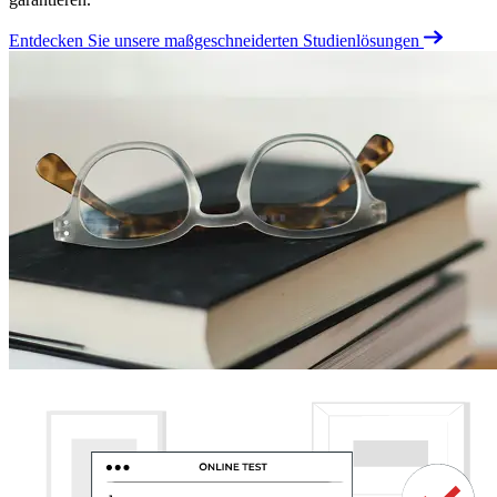
Entdecken Sie unsere maßgeschneiderten Studienlösungen