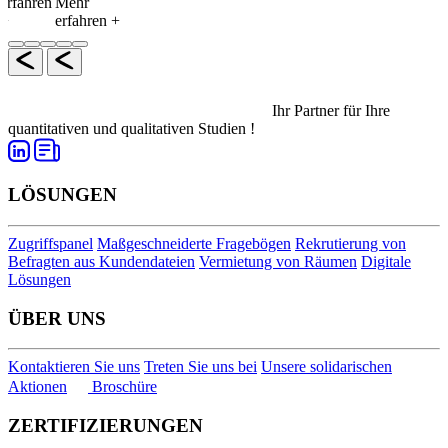
erfahren
Mehr
+
erfahren +
Ihr Partner für Ihre
quantitativen und qualitativen Studien !
LÖSUNGEN
Zugriffspanel
Maßgeschneiderte Fragebögen
Rekrutierung von
Befragten aus Kundendateien
Vermietung von Räumen
Digitale
Lösungen
ÜBER UNS
Kontaktieren Sie uns
Treten Sie uns bei
Unsere solidarischen
Aktionen
Broschüre
ZERTIFIZIERUNGEN