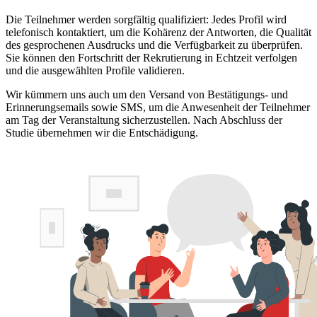
Die Teilnehmer werden sorgfältig qualifiziert: Jedes Profil wird
telefonisch kontaktiert, um die Kohärenz der Antworten, die Qualität
des gesprochenen Ausdrucks und die Verfügbarkeit zu überprüfen.
Sie können den Fortschritt der Rekrutierung in Echtzeit verfolgen
und die ausgewählten Profile validieren.
Wir kümmern uns auch um den Versand von Bestätigungs- und
Erinnerungsemails sowie SMS, um die Anwesenheit der Teilnehmer
am Tag der Veranstaltung sicherzustellen. Nach Abschluss der
Studie übernehmen wir die Entschädigung.