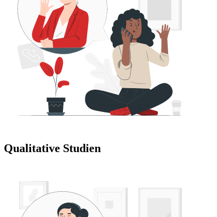
Qualitative Studien