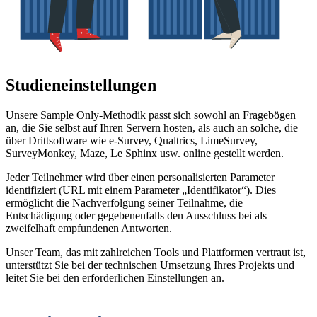
Studieneinstellungen
Unsere Sample Only-Methodik passt sich sowohl an Fragebögen
an, die Sie selbst auf Ihren Servern hosten, als auch an solche, die
über Drittsoftware wie e-Survey, Qualtrics, LimeSurvey,
SurveyMonkey, Maze, Le Sphinx usw. online gestellt werden.
Jeder Teilnehmer wird über einen personalisierten Parameter
identifiziert (URL mit einem Parameter „Identifikator“). Dies
ermöglicht die Nachverfolgung seiner Teilnahme, die
Entschädigung oder gegebenenfalls den Ausschluss bei als
zweifelhaft empfundenen Antworten.
Unser Team, das mit zahlreichen Tools und Plattformen vertraut ist,
unterstützt Sie bei der technischen Umsetzung Ihres Projekts und
leitet Sie bei den erforderlichen Einstellungen an.