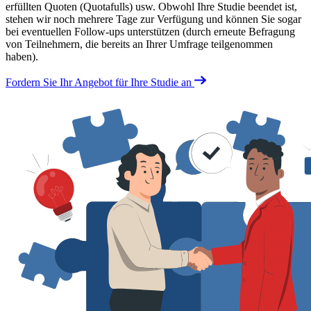
erfüllten Quoten (Quotafulls) usw. Obwohl Ihre Studie beendet ist,
stehen wir noch mehrere Tage zur Verfügung und können Sie sogar
bei eventuellen Follow-ups unterstützen (durch erneute Befragung
von Teilnehmern, die bereits an Ihrer Umfrage teilgenommen
haben).
Fordern Sie Ihr Angebot für Ihre Studie an