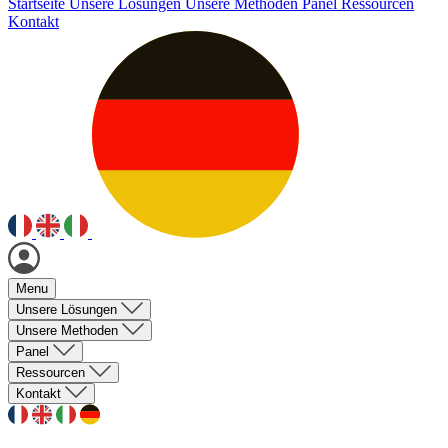
Startseite
Unsere Lösungen
Unsere Methoden
Panel
Ressourcen
Kontakt
Menu
Unsere Lösungen
Unsere Methoden
Panel
Ressourcen
Kontakt