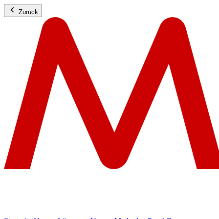
Zurück