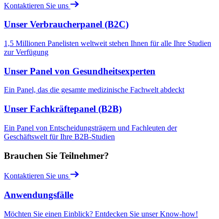
Kontaktieren Sie uns
Unser Verbraucherpanel (B2C)
1,5 Millionen Panelisten weltweit stehen Ihnen für alle Ihre Studien
zur Verfügung
Unser Panel von Gesundheitsexperten
Ein Panel, das die gesamte medizinische Fachwelt abdeckt
Unser Fachkräftepanel (B2B)
Ein Panel von Entscheidungsträgern und Fachleuten der
Geschäftswelt für Ihre B2B-Studien
Brauchen Sie Teilnehmer?
Kontaktieren Sie uns
Anwendungsfälle
Möchten Sie einen Einblick? Entdecken Sie unser Know-how!