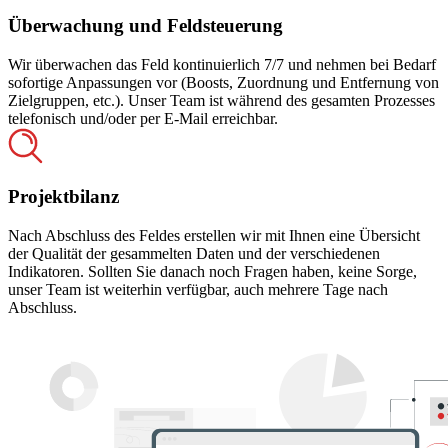
Überwachung und Feldsteuerung
Wir überwachen das Feld kontinuierlich 7/7 und nehmen bei Bedarf
sofortige Anpassungen vor (Boosts, Zuordnung und Entfernung von
Zielgruppen, etc.). Unser Team ist während des gesamten Prozesses
telefonisch und/oder per E-Mail erreichbar.
Projektbilanz
Nach Abschluss des Feldes erstellen wir mit Ihnen eine Übersicht
der Qualität der gesammelten Daten und der verschiedenen
Indikatoren. Sollten Sie danach noch Fragen haben, keine Sorge,
unser Team ist weiterhin verfügbar, auch mehrere Tage nach
Abschluss.