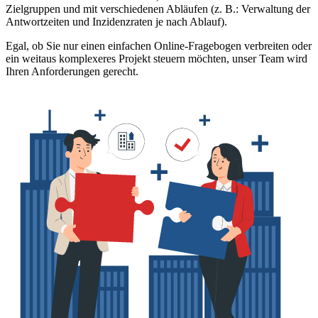
Zielgruppen und mit verschiedenen Abläufen (z. B.: Verwaltung der
Antwortzeiten und Inzidenzraten je nach Ablauf).
Egal, ob Sie nur einen einfachen Online-Fragebogen verbreiten oder
ein weitaus komplexeres Projekt steuern möchten, unser Team wird
Ihren Anforderungen gerecht.