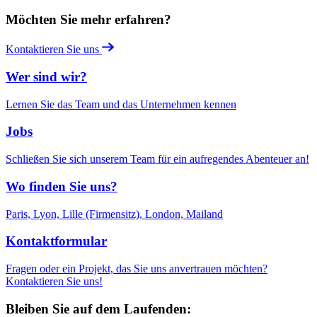
Möchten Sie mehr erfahren?
Kontaktieren Sie uns
Wer sind wir?
Lernen Sie das Team und das Unternehmen kennen
Jobs
Schließen Sie sich unserem Team für ein aufregendes Abenteuer an!
Wo finden Sie uns?
Paris, Lyon, Lille (Firmensitz), London, Mailand
Kontaktformular
Fragen oder ein Projekt, das Sie uns anvertrauen möchten?
Kontaktieren Sie uns!
Bleiben Sie auf dem Laufenden: