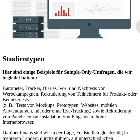
Studientypen
Hier sind einige Beispiele für Sample-Only-Umfragen, die wir
begleitet haben :
Barometer, Tracker, Diaries, Vor- und Nachtests von
Werbekampagnen, Rekrutierung von Teilnehmern für Produkt- oder
Benutzertests
(z. B.: Tests von Mockups, Prototypen, Websites, mobilen
Anwendungen, mit oder ohne Eye-Tracking) sowie Rekrutierung
von Panelisten zur Installation von Plug-Ins in ihrem
Internetbrowser.
Darüber hinaus sind wir in der Lage, Feldstudien gleichzeitig in
mehreren Ländern durchzuführen, auf unterschiedlichen