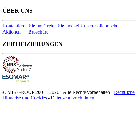
ÜBER UNS
Kontaktieren Sie uns
Treten Sie uns bei
Unsere solidarischen
Aktionen
Broschüre
ZERTIFIZIERUNGEN
© MIS GROUP 2001 - 2026 - Alle Rechte vorbehalten -
Rechtliche
Hinweise und Cookies
-
Datenschutzrichtlinien