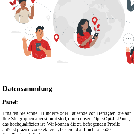
Datensammlung
Panel:
Erhalten Sie schnell Hunderte oder Tausende von Befragten, die auf
Ihre Zielgruppen abgestimmt sind, durch unser Triple-Opt-In-Panel,
das hochqualifiziert ist. Wir können die zu befragenden Profile
äußerst präzise vorselektieren, basierend auf mehr als 600