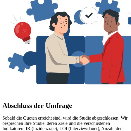
Abschluss der Umfrage
Sobald die Quoten erreicht sind, wird die Studie abgeschlossen. Wir
besprechen Ihre Studie, deren Ziele und die verschiedenen
Indikatoren: IR (Inzidenzrate), LOI (Interviewdauer), Anzahl der