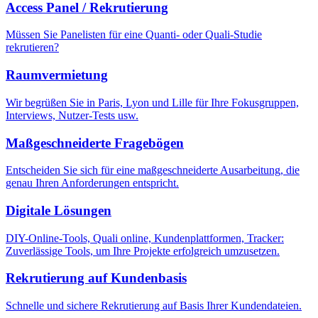
Access Panel / Rekrutierung
Müssen Sie Panelisten für eine Quanti- oder Quali-Studie
rekrutieren?
Raumvermietung
Wir begrüßen Sie in Paris, Lyon und Lille für Ihre Fokusgruppen,
Interviews, Nutzer-Tests usw.
Maßgeschneiderte Fragebögen
Entscheiden Sie sich für eine maßgeschneiderte Ausarbeitung, die
genau Ihren Anforderungen entspricht.
Digitale Lösungen
DIY-Online-Tools, Quali online, Kundenplattformen, Tracker:
Zuverlässige Tools, um Ihre Projekte erfolgreich umzusetzen.
Rekrutierung auf Kundenbasis
Schnelle und sichere Rekrutierung auf Basis Ihrer Kundendateien.