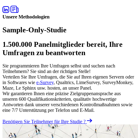
Unsere Methodologien
Sample-Only-Studie
1.500.000 Panelmitglieder bereit, Ihre
Umfragen zu beantworten
Sie programmieren Ihre Umfragen selbst und suchen nach
Teilnehmern? Sie sind an der richtigen Stelle!
Verteilen Sie Ihre Umfragen, die Sie auf Ihren eigenen Servern oder
in Softwares wie
e-Survey
, Qualtrics, LimeSurvey, SurveyMonkey,
Maze, Le Sphinx usw. hosten, an unser Panel.
Wir garantieren Ihnen eine präzise Zielgruppenansprache aus
unseren 600 Qualifikationskriterien, qualitativ hochwertige
Antworten dank unserer verschiedenen Kontrollmaßnahmen sowie
eine 7/7 Unterstützung per Telefon und E-Mail.
Benötigen Sie Teilnehmer für Ihre Studie ?