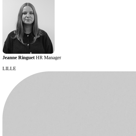
Jeanne Ringuet
HR Manager
LILLE