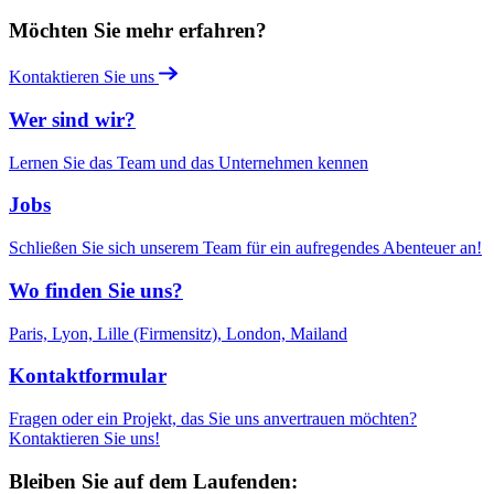
Möchten Sie mehr erfahren?
Kontaktieren Sie uns
Wer sind wir?
Lernen Sie das Team und das Unternehmen kennen
Jobs
Schließen Sie sich unserem Team für ein aufregendes Abenteuer an!
Wo finden Sie uns?
Paris, Lyon, Lille (Firmensitz), London, Mailand
Kontaktformular
Fragen oder ein Projekt, das Sie uns anvertrauen möchten?
Kontaktieren Sie uns!
Bleiben Sie auf dem Laufenden: