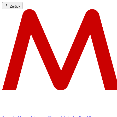
Zurück