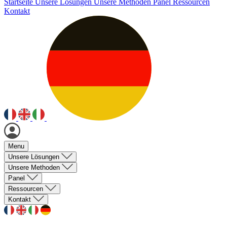
Startseite
Unsere Lösungen
Unsere Methoden
Panel
Ressourcen
Kontakt
Menu
Unsere Lösungen
Unsere Methoden
Panel
Ressourcen
Kontakt