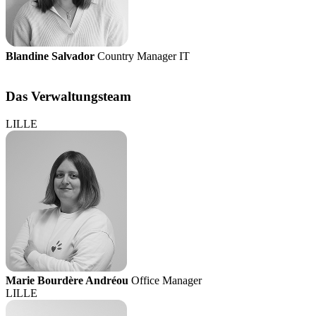
Blandine Salvador
Country Manager IT
Das Verwaltungsteam
LILLE
Marie Bourdère Andréou
Office Manager
LILLE