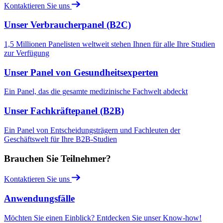
Kontaktieren Sie uns
Unser Verbraucherpanel (B2C)
1,5 Millionen Panelisten weltweit stehen Ihnen für alle Ihre Studien
zur Verfügung
Unser Panel von Gesundheitsexperten
Ein Panel, das die gesamte medizinische Fachwelt abdeckt
Unser Fachkräftepanel (B2B)
Ein Panel von Entscheidungsträgern und Fachleuten der
Geschäftswelt für Ihre B2B-Studien
Brauchen Sie Teilnehmer?
Kontaktieren Sie uns
Anwendungsfälle
Möchten Sie einen Einblick? Entdecken Sie unser Know-how!