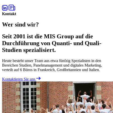
Kontakt
Wer sind wir?
Seit 2001 ist die MIS Group auf die
Durchführung von Quanti- und Quali-
Studien spezialisiert.
Heute besteht unser Team aus etwa fünfzig Spezialisten in den
Bereichen Studien, Panelmanagement und digitales Marketing,
verteilt auf 6 Büros in Frankreich, Großbritannien und Italien.
Kontaktieren Sie uns