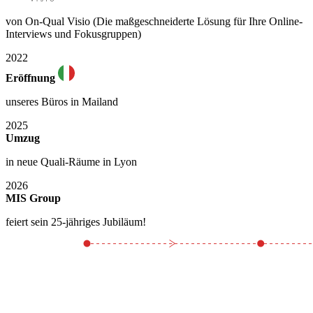
von On-Qual Visio (Die maßgeschneiderte Lösung für Ihre Online-
Interviews und Fokusgruppen)
2022
Eröffnung
unseres Büros in Mailand
2025
Umzug
in neue Quali-Räume in Lyon
2026
MIS Group
feiert sein 25-jähriges Jubiläum!