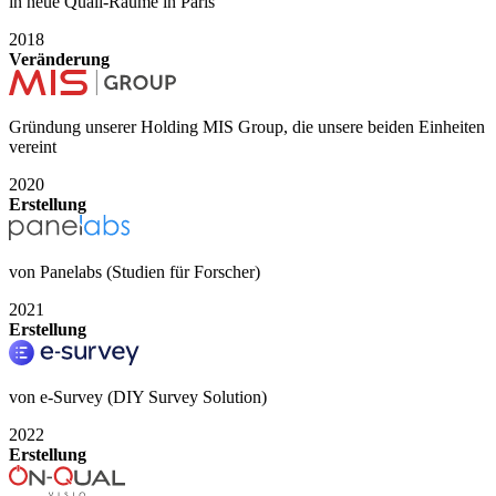
in neue Quali-Räume in Paris
2018
Veränderung
Gründung unserer Holding MIS Group, die unsere beiden Einheiten
vereint
2020
Erstellung
von Panelabs (Studien für Forscher)
2021
Erstellung
von e-Survey (DIY Survey Solution)
2022
Erstellung