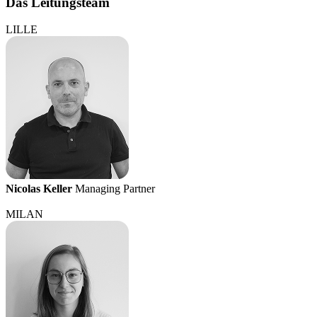
Das Leitungsteam
LILLE
Nicolas Keller
Managing Partner
MILAN