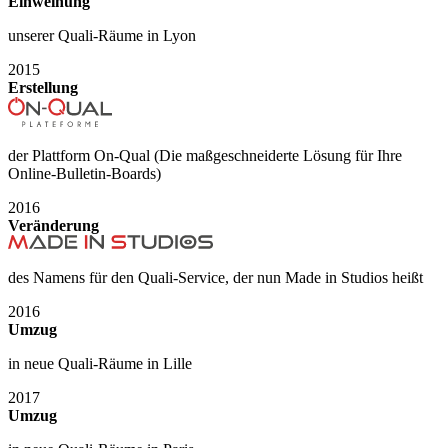
Einweihung
unserer Quali-Räume in Lyon
2015
Erstellung
der Plattform On-Qual (Die maßgeschneiderte Lösung für Ihre
Online-Bulletin-Boards)
2016
Veränderung
des Namens für den Quali-Service, der nun Made in Studios heißt
2016
Umzug
in neue Quali-Räume in Lille
2017
Umzug