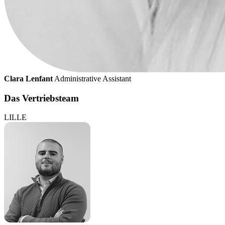
Clara Lenfant
Administrative Assistant
Das Vertriebsteam
LILLE