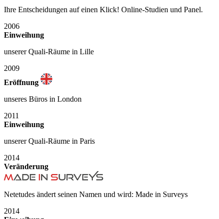
Ihre Entscheidungen auf einen Klick! Online-Studien und Panel.
2006
Einweihung
unserer Quali-Räume in Lille
2009
Eröffnung
unseres Büros in London
2011
Einweihung
unserer Quali-Räume in Paris
2014
Veränderung
Netetudes ändert seinen Namen und wird: Made in Surveys
2014