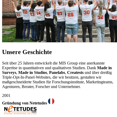
Unsere Geschichte
Seit über 25 Jahren entwickelt die MIS Group eine anerkannte
Expertise in quantitativen und qualitativen Studien. Dank
Made in
Surveys
,
Made in Studios
,
Panelabs
,
Creatests
und über dreißig
Triple-Opt-In-Panel-Websites, die wir besitzen, gestalten wir
maßgeschneiderte Studien für Forschungsinstitute, Marketingteams,
Agenturen, Berater, Forscher und Unternehmer.
2001
Gründung von Netetudes