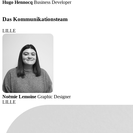
Hugo Hennocq
Business Developer
Das Kommunikationsteam
LILLE
Noëmie Lemoine
Graphic Designer
LILLE