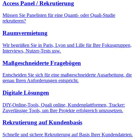
Access Panel / Rekrutierung
Müssen Sie Panelisten für eine Quanti- oder Quali-Studie
rekrutieren?
Raumvermietung
Wir begrüßen Sie in Paris, Lyon und Lille für Ihre Fokusgruppen,
Interviews, Nutzer-Tests usw.
Maßgeschneiderte Fragebögen
Entscheiden Sie sich für eine maßgeschneiderte Ausarbeitung, die
genau Ihren Anforderungen entspricht.
Digitale Lösungen
DIY-Online-Tools, Quali online, Kundenplattformen, Tracker:
Zuverlässige Tools, um Ihre Projekte erfolgreich umzusetzen.
Rekrutierung auf Kundenbasis
Schnelle und sichere Rekrutierung auf Basis Ihrer Kundendateien.