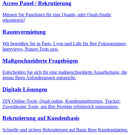
Access Panel / Rekrutierung
Müssen Sie Panelisten für eine Quanti- oder Quali-Studie
rekrutieren?
Raumvermietung
Wir begrüßen Sie in Paris, Lyon und Lille für Ihre Fokusgruppen,
Interviews, Nutzer-Tests usw.
Maßgeschneiderte Fragebögen
Entscheiden Sie sich für eine maßgeschneiderte Ausarbeitung, die
genau Ihren Anforderungen entspricht.
Digitale Lösungen
DIY-Online-Tools, Quali online, Kundenplattformen, Tracker:
Zuverlässige Tools, um Ihre Projekte erfolgreich umzusetzen.
Rekrutierung auf Kundenbasis
Schnelle und sichere Rekrutierung auf Basis Ihrer Kundendateien.