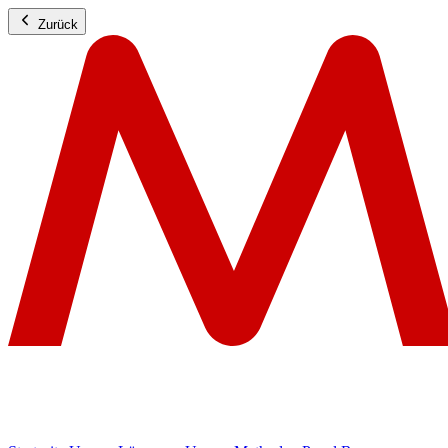
Zurück