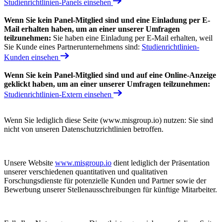
Studienrichtlinien-Panels einsehen
Wenn Sie kein Panel-Mitglied sind und eine Einladung per E-
Mail erhalten haben, um an einer unserer Umfragen
teilzunehmen:
Sie haben eine Einladung per E-Mail erhalten, weil
Sie Kunde eines Partnerunternehmens sind:
Studienrichtlinien-
Kunden einsehen
Wenn Sie kein Panel-Mitglied sind und auf eine Online-Anzeige
geklickt haben, um an einer unserer Umfragen teilzunehmen:
Studienrichtlinien-Extern einsehen
Wenn Sie lediglich diese Seite (www.misgroup.io) nutzen: Sie sind
nicht von unseren Datenschutzrichtlinien betroffen.
Unsere Website
www.misgroup.io
dient lediglich der Präsentation
unserer verschiedenen quantitativen und qualitativen
Forschungsdienste für potenzielle Kunden und Partner sowie der
Bewerbung unserer Stellenausschreibungen für künftige Mitarbeiter.