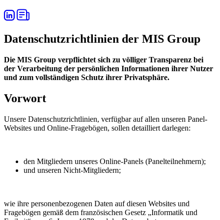
Datenschutzrichtlinien der MIS Group
Die MIS Group verpflichtet sich zu völliger Transparenz bei
der Verarbeitung der persönlichen Informationen ihrer Nutzer
und zum vollständigen Schutz ihrer Privatsphäre.
Vorwort
Unsere Datenschutzrichtlinien, verfügbar auf allen unseren Panel-
Websites und Online-Fragebögen, sollen detailliert darlegen:
den Mitgliedern unseres Online-Panels (Panelteilnehmern);
und unseren Nicht-Mitgliedern;
wie ihre personenbezogenen Daten auf diesen Websites und
Fragebögen gemäß dem französischen Gesetz „Informatik und