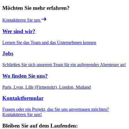
Möchten Sie mehr erfahren?
Kontaktieren Sie uns
Wer sind wir?
Lernen Sie das Team und das Unternehmen kennen
Jobs
Schließen Sie sich unserem Team für ein aufregendes Abenteuer an!
Wo finden Sie uns?
Paris, Lyon, Lille (Firmensitz), London, Mailand
Kontaktformular
Fragen oder ein Projekt, das Sie uns anvertrauen möchten?
Kontaktieren Sie uns!
Bleiben Sie auf dem Laufenden: