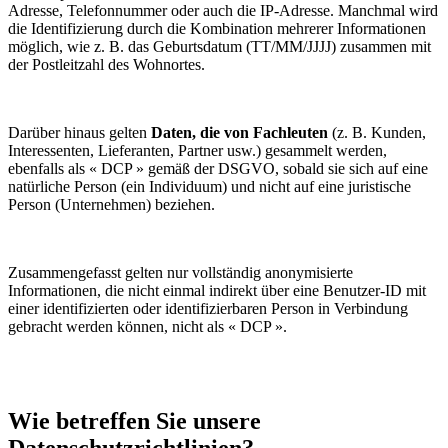
Adresse, Telefonnummer oder auch die IP-Adresse. Manchmal wird
die Identifizierung durch die Kombination mehrerer Informationen
möglich, wie z. B. das Geburtsdatum (TT/MM/JJJJ) zusammen mit
der Postleitzahl des Wohnortes.
Darüber hinaus gelten
Daten, die von Fachleuten
(z. B. Kunden,
Interessenten, Lieferanten, Partner usw.) gesammelt werden,
ebenfalls als « DCP » gemäß der DSGVO, sobald sie sich auf eine
natürliche Person (ein Individuum) und nicht auf eine juristische
Person (Unternehmen) beziehen.
Zusammengefasst gelten nur vollständig anonymisierte
Informationen, die nicht einmal indirekt über eine Benutzer-ID mit
einer identifizierten oder identifizierbaren Person in Verbindung
gebracht werden können, nicht als « DCP ».
Wie betreffen Sie unsere
Datenschutzrichtlinien?