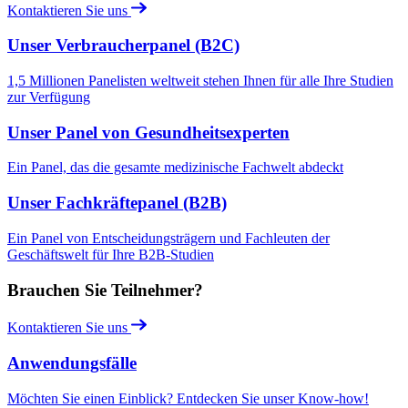
Kontaktieren Sie uns
Unser Verbraucherpanel (B2C)
1,5 Millionen Panelisten weltweit stehen Ihnen für alle Ihre Studien
zur Verfügung
Unser Panel von Gesundheitsexperten
Ein Panel, das die gesamte medizinische Fachwelt abdeckt
Unser Fachkräftepanel (B2B)
Ein Panel von Entscheidungsträgern und Fachleuten der
Geschäftswelt für Ihre B2B-Studien
Brauchen Sie Teilnehmer?
Kontaktieren Sie uns
Anwendungsfälle
Möchten Sie einen Einblick? Entdecken Sie unser Know-how!