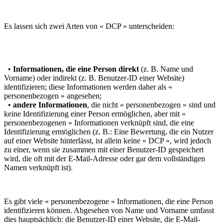
Es lassen sich zwei Arten von « DCP » unterscheiden:
•
Informationen, die eine Person direkt
(z. B. Name und
Vorname) oder indirekt (z. B. Benutzer-ID einer Website)
identifizieren; diese Informationen werden daher als «
personenbezogen » angesehen;
•
andere Informationen
, die nicht « personenbezogen » sind und
keine Identifizierung einer Person ermöglichen, aber mit «
personenbezogenen » Informationen verknüpft sind, die eine
Identifizierung ermöglichen (z. B.: Eine Bewertung, die ein Nutzer
auf einer Website hinterlässt, ist allein keine « DCP », wird jedoch
zu einer, wenn sie zusammen mit einer Benutzer-ID gespeichert
wird, die oft mit der E-Mail-Adresse oder gar dem vollständigen
Namen verknüpft ist).
Es gibt viele « personenbezogene » Informationen, die eine Person
identifizieren können. Abgesehen von Name und Vorname umfasst
dies hauptsächlich: die Benutzer-ID einer Website, die E-Mail-