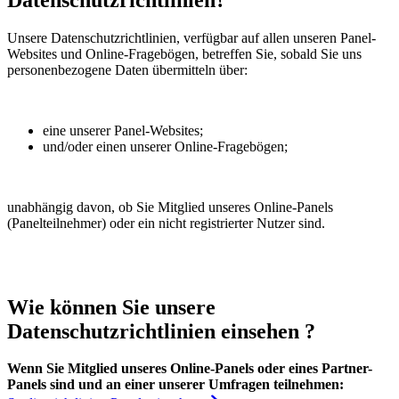
Unsere Datenschutzrichtlinien, verfügbar auf allen unseren Panel-
Websites und Online-Fragebögen, betreffen Sie, sobald Sie uns
personenbezogene Daten übermitteln über:
eine unserer Panel-Websites;
und/oder einen unserer Online-Fragebögen;
unabhängig davon, ob Sie Mitglied unseres Online-Panels
(Panelteilnehmer) oder ein nicht registrierter Nutzer sind.
Wie können Sie unsere
Datenschutzrichtlinien einsehen ?
Wenn Sie Mitglied unseres Online-Panels oder eines Partner-
Panels sind und an einer unserer Umfragen teilnehmen: