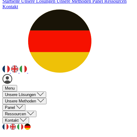
Startseite
Unsere Lösungen
Unsere Methoden
Panel
Ressourcen
Kontakt
Menu
Unsere Lösungen
Unsere Methoden
Panel
Ressourcen
Kontakt