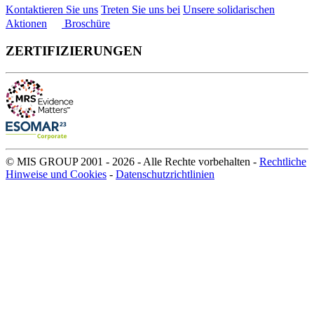
Kontaktieren Sie uns
Treten Sie uns bei
Unsere solidarischen
Aktionen
Broschüre
ZERTIFIZIERUNGEN
© MIS GROUP 2001 - 2026 - Alle Rechte vorbehalten -
Rechtliche
Hinweise und Cookies
-
Datenschutzrichtlinien