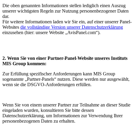
Die oben genannten Informationen stellen lediglich einen Auszug
unserer wichtigsten Regeln zur Nutzung personenbezogener Daten
dar.
Für weitere Informationen laden wir Sie ein, auf einer unserer Panel-
Websites
die vollständige Version unserer Datenschutzerklärung
einzusehen (hier: unsere Website „AvisPanel.com“).
2. Wenn Sie von einer Partner-Panel-Website unseres Instituts
MIS Group kommen:
Zur Erfüllung spezifischer Anforderungen kann MIS Group
sogenannte „Partner-Panels“ nutzen. Diese werden nur ausgewählt,
wenn sie die DSGVO-Anforderungen erfüllen.
Wenn Sie von einem unserer Partner zur Teilnahme an dieser Studie
eingeladen wurden, konsultieren Sie bitte dessen
Datenschutzerklärung, um Informationen zur Verwendung Ihrer
personenbezogenen Daten zu erhalten.