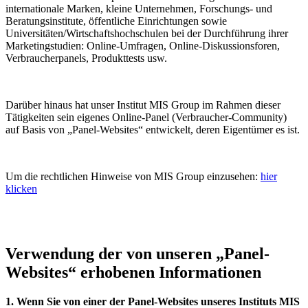
internationale Marken, kleine Unternehmen, Forschungs- und
Beratungsinstitute, öffentliche Einrichtungen sowie
Universitäten/Wirtschaftshochschulen bei der Durchführung ihrer
Marketingstudien: Online-Umfragen, Online-Diskussionsforen,
Verbraucherpanels, Produkttests usw.
Darüber hinaus hat unser Institut MIS Group im Rahmen dieser
Tätigkeiten sein eigenes Online-Panel (Verbraucher-Community)
auf Basis von „Panel-Websites“ entwickelt, deren Eigentümer es ist.
Um die rechtlichen Hinweise von MIS Group einzusehen:
hier
klicken
Verwendung der von unseren „Panel-
Websites“ erhobenen Informationen
1. Wenn Sie von einer der Panel-Websites unseres Instituts MIS