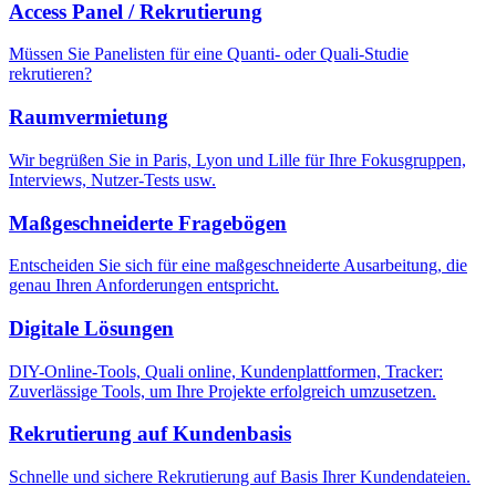
Access Panel / Rekrutierung
Müssen Sie Panelisten für eine Quanti- oder Quali-Studie
rekrutieren?
Raumvermietung
Wir begrüßen Sie in Paris, Lyon und Lille für Ihre Fokusgruppen,
Interviews, Nutzer-Tests usw.
Maßgeschneiderte Fragebögen
Entscheiden Sie sich für eine maßgeschneiderte Ausarbeitung, die
genau Ihren Anforderungen entspricht.
Digitale Lösungen
DIY-Online-Tools, Quali online, Kundenplattformen, Tracker:
Zuverlässige Tools, um Ihre Projekte erfolgreich umzusetzen.
Rekrutierung auf Kundenbasis
Schnelle und sichere Rekrutierung auf Basis Ihrer Kundendateien.