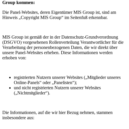
Group kommen:
Die Panel-Websites, deren Eigentümer MIS Group ist, sind am
Hinweis „Copyright MIS Group“ im Seitenfuß erkennbar.
MIS Group ist gemäß der in der Datenschutz-Grundverordnung
(DSGVO) vorgesehenen Rollenverteilung Verantwortlicher für die
Verarbeitung der personenbezogenen Daten, die wir direkt über
unsere Panel-Websites erheben. Diese Informationen werden
erhoben von:
registrierten Nutzern unserer Websites („Mitglieder unseres
Online-Panels“ oder „Panelisten“);
und nicht registrierten Nutzern unserer Websites
(„Nichtmitglieder“).
Die Informationen, auf die wir hier Bezug nehmen, stammen
insbesondere aus: