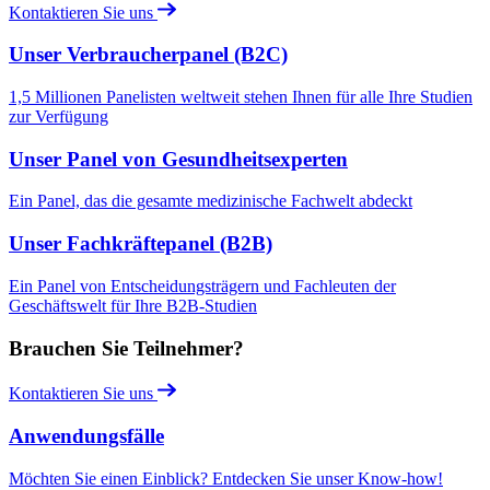
Kontaktieren Sie uns
Unser Verbraucherpanel (B2C)
1,5 Millionen Panelisten weltweit stehen Ihnen für alle Ihre Studien
zur Verfügung
Unser Panel von Gesundheitsexperten
Ein Panel, das die gesamte medizinische Fachwelt abdeckt
Unser Fachkräftepanel (B2B)
Ein Panel von Entscheidungsträgern und Fachleuten der
Geschäftswelt für Ihre B2B-Studien
Brauchen Sie Teilnehmer?
Kontaktieren Sie uns
Anwendungsfälle
Möchten Sie einen Einblick? Entdecken Sie unser Know-how!