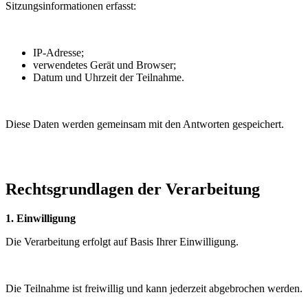
Sitzungsinformationen erfasst:
IP-Adresse;
verwendetes Gerät und Browser;
Datum und Uhrzeit der Teilnahme.
Diese Daten werden gemeinsam mit den Antworten gespeichert.
Rechtsgrundlagen der Verarbeitung
1. Einwilligung
Die Verarbeitung erfolgt auf Basis Ihrer Einwilligung.
Die Teilnahme ist freiwillig und kann jederzeit abgebrochen werden.