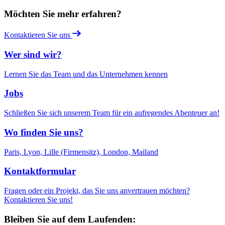
Möchten Sie mehr erfahren?
Kontaktieren Sie uns
Wer sind wir?
Lernen Sie das Team und das Unternehmen kennen
Jobs
Schließen Sie sich unserem Team für ein aufregendes Abenteuer an!
Wo finden Sie uns?
Paris, Lyon, Lille (Firmensitz), London, Mailand
Kontaktformular
Fragen oder ein Projekt, das Sie uns anvertrauen möchten?
Kontaktieren Sie uns!
Bleiben Sie auf dem Laufenden: