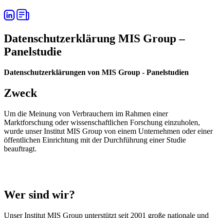
Datenschutzerklärung MIS Group –
Panelstudie
Datenschutzerklärungen von MIS Group - Panelstudien
Zweck
Um die Meinung von Verbrauchern im Rahmen einer
Marktforschung oder wissenschaftlichen Forschung einzuholen,
wurde unser Institut MIS Group von einem Unternehmen oder einer
öffentlichen Einrichtung mit der Durchführung einer Studie
beauftragt.
Wer sind wir?
Unser Institut MIS Group unterstützt seit 2001 große nationale und