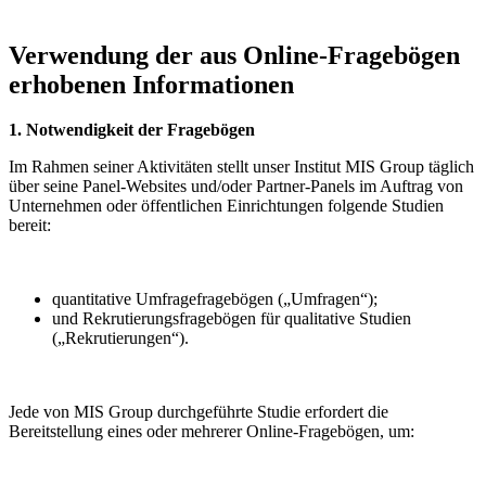
Verwendung der aus Online-Fragebögen
erhobenen Informationen
1. Notwendigkeit der Fragebögen
Im Rahmen seiner Aktivitäten stellt unser Institut MIS Group täglich
über seine Panel-Websites und/oder Partner-Panels im Auftrag von
Unternehmen oder öffentlichen Einrichtungen folgende Studien
bereit:
quantitative Umfragefragebögen („Umfragen“);
und Rekrutierungsfragebögen für qualitative Studien
(„Rekrutierungen“).
Jede von MIS Group durchgeführte Studie erfordert die
Bereitstellung eines oder mehrerer Online-Fragebögen, um: