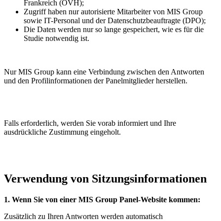
Frankreich (OVH);
Zugriff haben nur autorisierte Mitarbeiter von MIS Group
sowie IT-Personal und der Datenschutzbeauftragte (DPO);
Die Daten werden nur so lange gespeichert, wie es für die
Studie notwendig ist.
Nur MIS Group kann eine Verbindung zwischen den Antworten
und den Profilinformationen der Panelmitglieder herstellen.
Falls erforderlich, werden Sie vorab informiert und Ihre
ausdrückliche Zustimmung eingeholt.
Verwendung von Sitzungsinformationen
1. Wenn Sie von einer MIS Group Panel-Website kommen:
Zusätzlich zu Ihren Antworten werden automatisch