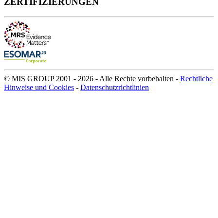
ZERTIFIZIERUNGEN
© MIS GROUP 2001 - 2026 - Alle Rechte vorbehalten -
Rechtliche
Hinweise und Cookies
-
Datenschutzrichtlinien