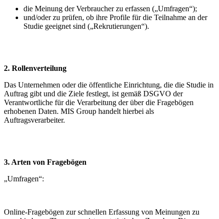
die Meinung der Verbraucher zu erfassen („Umfragen“);
und/oder zu prüfen, ob ihre Profile für die Teilnahme an der
Studie geeignet sind („Rekrutierungen“).
2. Rollenverteilung
Das Unternehmen oder die öffentliche Einrichtung, die die Studie in
Auftrag gibt und die Ziele festlegt, ist gemäß DSGVO der
Verantwortliche für die Verarbeitung der über die Fragebögen
erhobenen Daten. MIS Group handelt hierbei als
Auftragsverarbeiter.
3. Arten von Fragebögen
„Umfragen“:
Online-Fragebögen zur schnellen Erfassung von Meinungen zu