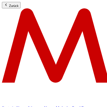
Zurück