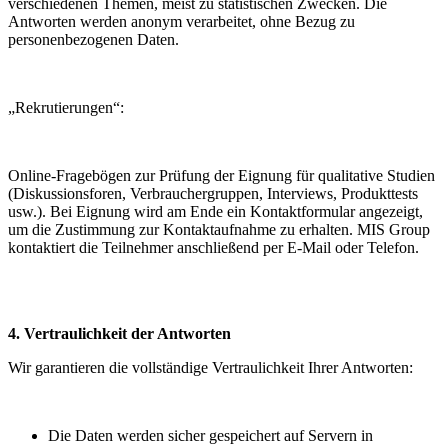
verschiedenen Themen, meist zu statistischen Zwecken. Die
Antworten werden anonym verarbeitet, ohne Bezug zu
personenbezogenen Daten.
„Rekrutierungen“:
Online-Fragebögen zur Prüfung der Eignung für qualitative Studien
(Diskussionsforen, Verbrauchergruppen, Interviews, Produkttests
usw.). Bei Eignung wird am Ende ein Kontaktformular angezeigt,
um die Zustimmung zur Kontaktaufnahme zu erhalten. MIS Group
kontaktiert die Teilnehmer anschließend per E-Mail oder Telefon.
4. Vertraulichkeit der Antworten
Wir garantieren die vollständige Vertraulichkeit Ihrer Antworten:
Die Daten werden sicher gespeichert auf Servern in