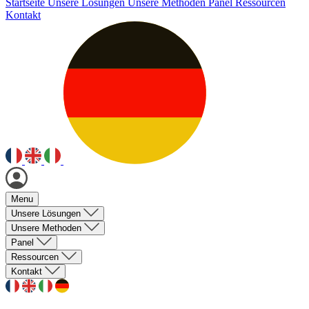
Startseite
Unsere Lösungen
Unsere Methoden
Panel
Ressourcen
Kontakt
Menu
Unsere Lösungen
Unsere Methoden
Panel
Ressourcen
Kontakt