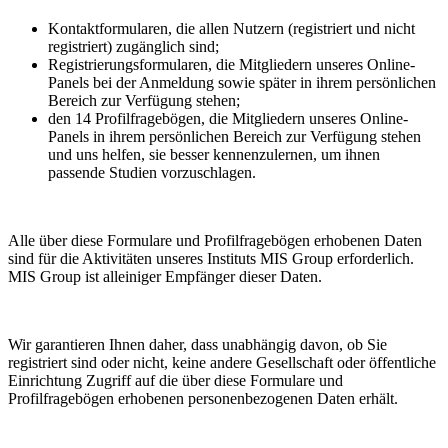
Kontaktformularen, die allen Nutzern (registriert und nicht
registriert) zugänglich sind;
Registrierungsformularen, die Mitgliedern unseres Online-
Panels bei der Anmeldung sowie später in ihrem persönlichen
Bereich zur Verfügung stehen;
den 14 Profilfragebögen, die Mitgliedern unseres Online-
Panels in ihrem persönlichen Bereich zur Verfügung stehen
und uns helfen, sie besser kennenzulernen, um ihnen
passende Studien vorzuschlagen.
Alle über diese Formulare und Profilfragebögen erhobenen Daten
sind für die Aktivitäten unseres Instituts MIS Group erforderlich.
MIS Group ist alleiniger Empfänger dieser Daten.
Wir garantieren Ihnen daher, dass unabhängig davon, ob Sie
registriert sind oder nicht, keine andere Gesellschaft oder öffentliche
Einrichtung Zugriff auf die über diese Formulare und
Profilfragebögen erhobenen personenbezogenen Daten erhält.