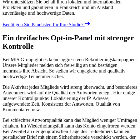
Wir unterstützen Sie bei all Ihren lokalen und internationalen
Projekten und garantieren in Frankreich und im Ausland
zuverlässige und hochwertige Daten.
Benötigen Sie Panelisten für Ihre Studie?
Ein dreifaches Opt-in-Panel mit strenger
Kontrolle
Bei MIS Group gibt es keine aggressiven Rekrutierungskampagnen.
Unsere Mitglieder melden sich freiwillig an und bestätigen
mehrmals ihre Absicht. So stellen wir engagierte und qualitativ
hochwertige Teilnehmer sicher.
Die Aktivität jedes Mitglieds wird streng überwacht, und besonderes
Augenmerk wird auf die Qualität der Antworten gelegt. Hier einige
unserer Kontrollpunkte: Lokalisierung der IP-Adresse,
aufgewendete Zeit, Konsistenz der Antworten, Qualität von
Kommentaren usw.
Bei schlechter Antwortqualität kann das Mitglied weniger Umfragen
erhalten. Im Wiederholungsfall kann das Konto eingefroren werden.
Bei Zweifel an der geografischen Lage des Teilnehmers kann ein
postalischer Brief mit einem Sicherheitscode verschickt werden, der