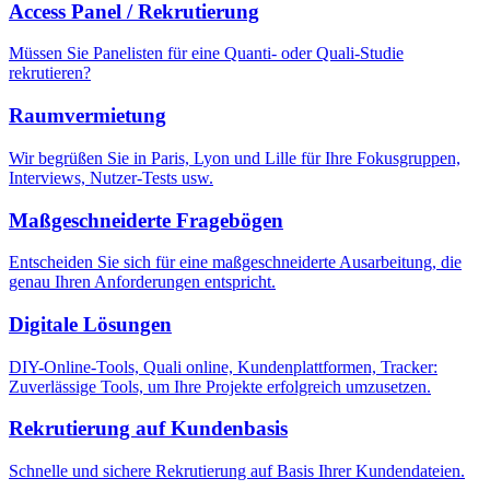
Access Panel / Rekrutierung
Müssen Sie Panelisten für eine Quanti- oder Quali-Studie
rekrutieren?
Raumvermietung
Wir begrüßen Sie in Paris, Lyon und Lille für Ihre Fokusgruppen,
Interviews, Nutzer-Tests usw.
Maßgeschneiderte Fragebögen
Entscheiden Sie sich für eine maßgeschneiderte Ausarbeitung, die
genau Ihren Anforderungen entspricht.
Digitale Lösungen
DIY-Online-Tools, Quali online, Kundenplattformen, Tracker:
Zuverlässige Tools, um Ihre Projekte erfolgreich umzusetzen.
Rekrutierung auf Kundenbasis
Schnelle und sichere Rekrutierung auf Basis Ihrer Kundendateien.