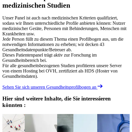
medizinischen Studien
Unser Panel ist auch nach medizinischen Kriterien qualifiziert,
sodass wir Ihnen unterschiedliche Profile anbieten können: Nutzer
medizinischer Geräte, Personen mit Behinderungen, Menschen mit
Krankheiten usw.
Jede Person füllt zu diesem Thema einen Profilbogen aus, um die
notwendigen Informationen zu erheben; wir decken 43
Gesundheitsdatenpunkte/Betreuer ab.
Dieses Patientenpanel trägt aktiv zur Forschung im
Gesundheitsbereich bei.
Für alle gesundheitsbezogenen Studien profitieren unsere Server
von einem Hosting bei OVH, zertifiziert als HDS (Hoster von
Gesundheitsdaten).
Sehen Sie sich unseren Gesundheitsprofilbogen an
Hier sind weitere Inhalte, die Sie interessieren
könnten :