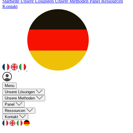
Startseite
Unsere Lösungen
Unsere Methoden
Panel
Ressourcen
Kontakt
Menu
Unsere Lösungen
Unsere Methoden
Panel
Ressourcen
Kontakt