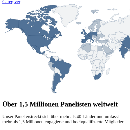
Caregiver
Über 1,5 Millionen Panelisten weltweit
Unser Panel erstreckt sich über mehr als 40 Länder und umfasst
mehr als 1,5 Millionen engagierte und hochqualifizierte Mitglieder.