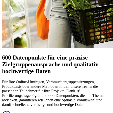
600 Datenpunkte für eine präzise
Zielgruppenansprache und qualitativ
hochwertige Daten
Für Ihre Online-Umfragen, Verbrauchergruppensitzungen,
Produkttests oder andere Methoden finden unsere Teams die
passenden Teilnehmer für Ihre Projekte. Dank 16
Profilierungsfragebögen und 600 Datenpunkten, die alle Themen
abdecken, garantieren wir Ihnen eine optimale Vorauswahl und
damit schnelle, zuverlässige und hochwertige Daten.