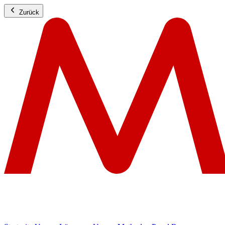
Zurück