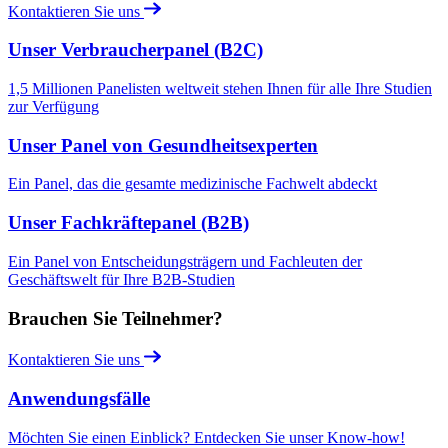
Kontaktieren Sie uns
Unser Verbraucherpanel (B2C)
1,5 Millionen Panelisten weltweit stehen Ihnen für alle Ihre Studien
zur Verfügung
Unser Panel von Gesundheitsexperten
Ein Panel, das die gesamte medizinische Fachwelt abdeckt
Unser Fachkräftepanel (B2B)
Ein Panel von Entscheidungsträgern und Fachleuten der
Geschäftswelt für Ihre B2B-Studien
Brauchen Sie Teilnehmer?
Kontaktieren Sie uns
Anwendungsfälle
Möchten Sie einen Einblick? Entdecken Sie unser Know-how!