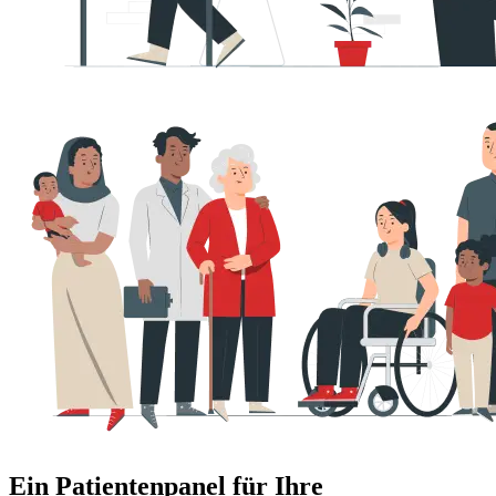
Ein Patientenpanel für Ihre