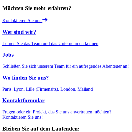
Möchten Sie mehr erfahren?
Kontaktieren Sie uns
Wer sind wir?
Lernen Sie das Team und das Unternehmen kennen
Jobs
Schließen Sie sich unserem Team für ein aufregendes Abenteuer an!
Wo finden Sie uns?
Paris, Lyon, Lille (Firmensitz), London, Mailand
Kontaktformular
Fragen oder ein Projekt, das Sie uns anvertrauen möchten?
Kontaktieren Sie uns!
Bleiben Sie auf dem Laufenden: