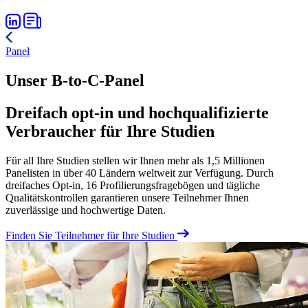
Panel
Unser B-to-C-Panel
Dreifach opt-in und hochqualifizierte
Verbraucher für Ihre Studien
Für all Ihre Studien stellen wir Ihnen mehr als 1,5 Millionen
Panelisten in über 40 Ländern weltweit zur Verfügung. Durch
dreifaches Opt-in, 16 Profilierungsfragebögen und tägliche
Qualitätskontrollen garantieren unsere Teilnehmer Ihnen
zuverlässige und hochwertige Daten.
Finden Sie Teilnehmer für Ihre Studien