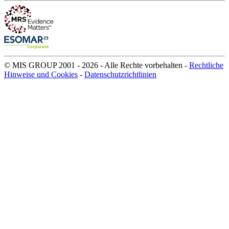
© MIS GROUP 2001 - 2026 - Alle Rechte vorbehalten -
Rechtliche
Hinweise und Cookies
-
Datenschutzrichtlinien