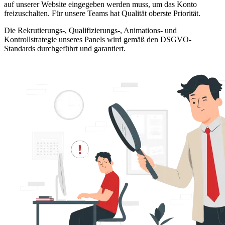
auf unserer Website eingegeben werden muss, um das Konto
freizuschalten. Für unsere Teams hat Qualität oberste Priorität.
Die Rekrutierungs-, Qualifizierungs-, Animations- und
Kontrollstrategie unseres Panels wird gemäß den DSGVO-
Standards durchgeführt und garantiert.