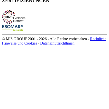
ZERTIFIZIERUNGEN
© MIS GROUP 2001 - 2026 - Alle Rechte vorbehalten -
Rechtliche
Hinweise und Cookies
-
Datenschutzrichtlinien