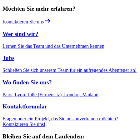
Möchten Sie mehr erfahren?
Kontaktieren Sie uns
Wer sind wir?
Lernen Sie das Team und das Unternehmen kennen
Jobs
Schließen Sie sich unserem Team für ein aufregendes Abenteuer an!
Wo finden Sie uns?
Paris, Lyon, Lille (Firmensitz), London, Mailand
Kontaktformular
Fragen oder ein Projekt, das Sie uns anvertrauen möchten?
Kontaktieren Sie uns!
Bleiben Sie auf dem Laufenden: