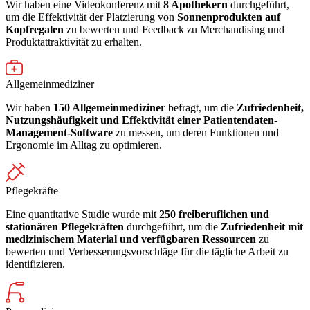
Wir haben eine Videokonferenz mit
8 Apothekern
durchgeführt,
um die Effektivität der Platzierung von
Sonnenprodukten auf
Kopfregalen
zu bewerten und Feedback zu Merchandising und
Produktattraktivität zu erhalten.
Allgemeinmediziner
Wir haben
150 Allgemeinmediziner
befragt, um die
Zufriedenheit,
Nutzungshäufigkeit und Effektivität einer Patientendaten-
Management-Software
zu messen, um deren Funktionen und
Ergonomie im Alltag zu optimieren.
Pflegekräfte
Eine quantitative Studie wurde mit
250 freiberuflichen und
stationären Pflegekräften
durchgeführt, um die
Zufriedenheit mit
medizinischem Material und verfügbaren Ressourcen
zu
bewerten und Verbesserungsvorschläge für die tägliche Arbeit zu
identifizieren.