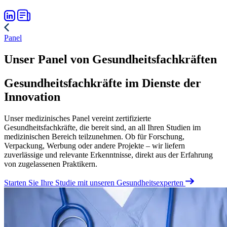
Panel
Unser Panel von Gesundheitsfachkräften
Gesundheitsfachkräfte im Dienste der
Innovation
Unser medizinisches Panel vereint zertifizierte
Gesundheitsfachkräfte, die bereit sind, an all Ihren Studien im
medizinischen Bereich teilzunehmen. Ob für Forschung,
Verpackung, Werbung oder andere Projekte – wir liefern
zuverlässige und relevante Erkenntnisse, direkt aus der Erfahrung
von zugelassenen Praktikern.
Starten Sie Ihre Studie mit unseren Gesundheitsexperten