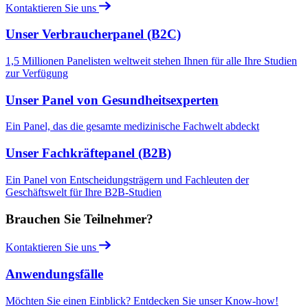
Kontaktieren Sie uns
Unser Verbraucherpanel (B2C)
1,5 Millionen Panelisten weltweit stehen Ihnen für alle Ihre Studien
zur Verfügung
Unser Panel von Gesundheitsexperten
Ein Panel, das die gesamte medizinische Fachwelt abdeckt
Unser Fachkräftepanel (B2B)
Ein Panel von Entscheidungsträgern und Fachleuten der
Geschäftswelt für Ihre B2B-Studien
Brauchen Sie Teilnehmer?
Kontaktieren Sie uns
Anwendungsfälle
Möchten Sie einen Einblick? Entdecken Sie unser Know-how!